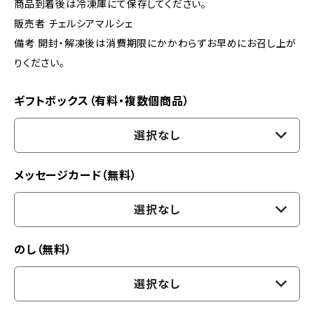
商品到着後は冷凍庫にて保存してください。
販売者 チェルシアマルシェ
備考 開封・解凍後は消費期限にかかわらずお早めにお召し上が
りください。
ギフトボックス（有料・複数個商品）
選択なし
メッセージカード（無料）
選択なし
のし（無料）
選択なし