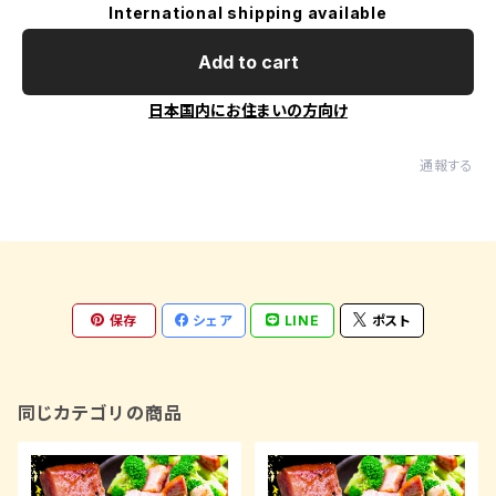
International shipping available
Add to cart
日本国内にお住まいの方向け
通報する
保存
シェア
LINE
ポスト
同じカテゴリの商品